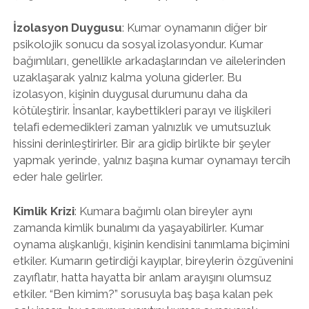
İzolasyon Duygusu
: Kumar oynamanın diğer bir
psikolojik sonucu da sosyal izolasyondur. Kumar
bağımlıları, genellikle arkadaşlarından ve ailelerinden
uzaklaşarak yalnız kalma yoluna giderler. Bu
izolasyon, kişinin duygusal durumunu daha da
kötüleştirir. İnsanlar, kaybettikleri parayı ve ilişkileri
telafi edemedikleri zaman yalnızlık ve umutsuzluk
hissini derinleştirirler. Bir ara gidip birlikte bir şeyler
yapmak yerinde, yalnız başına kumar oynamayı tercih
eder hale gelirler.
Kimlik Krizi
: Kumara bağımlı olan bireyler aynı
zamanda kimlik bunalımı da yaşayabilirler. Kumar
oynama alışkanlığı, kişinin kendisini tanımlama biçimini
etkiler. Kumarın getirdiği kayıplar, bireylerin özgüvenini
zayıflatır, hatta hayatta bir anlam arayışını olumsuz
etkiler. “Ben kimim?” sorusuyla baş başa kalan pek