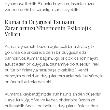
oynamaya itebilir. Bir anlık heyecan, insanları uzun
vadede derin bir karanlığa sürükleyebilir.
Kumarda Duygusal Tsunami:
Zararlarınızı Yönetmenin Psikolojik
Yolları
Kumar oynamak, bazen eğlenceli bir aktivite gibi
görünse de arkasında derin bir duygusal etki
barındırıyor. Kumar bağımlılığı, birçok kişi için hayatı
altüst eden bir duygusal tsunamiye dönüşebilir. Peki,
bu tür bir fırtınayla nasıl başa çıkabiliriz? Kendi
deneyimlerimizi ve duygularımızı anlamak, bu süreçte
en önemli adımlardan biri.
Kumarda kaybettiğinizde, ruh haliniz aniden düşebilir.
Hayal kırıklığı, öfke ve keder, birdenbire üzerinize
çullanabilir. Ancak bu belirsiz duyguların üstesinden