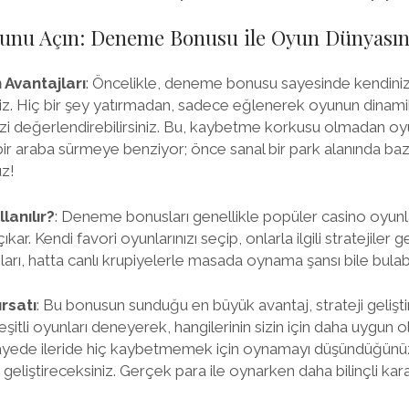
unu Açın: Deneme Bonusu ile Oyun Dünyasın
Avantajları
: Öncelikle, deneme bonusu sayesinde kendiniz
niz. Hiç bir şey yatırmadan, sadece eğlenerek oyunun dinamikl
zi değerlendirebilirsiniz. Bu, kaybetme korkusu olmadan 
i bir araba sürmeye benziyor; önce sanal bir park alanında baz
uz!
lanılır?
: Deneme bonusları genellikle popüler casino oyunl
kar. Kendi favori oyunlarınızı seçip, onlarla ilgili stratejiler gel
rı, hatta canlı krupiyelerle masada oynama şansı bile bulabil
ırsatı
: Bu bonusun sunduğu en büyük avantaj, strateji gelişti
eşitli oyunları deneyerek, hangilerinin sizin için daha uygun
 sayede ileride hiç kaybetmemek için oynamayı düşündüğünüz 
geliştireceksiniz. Gerçek para ile oynarken daha bilinçli kara