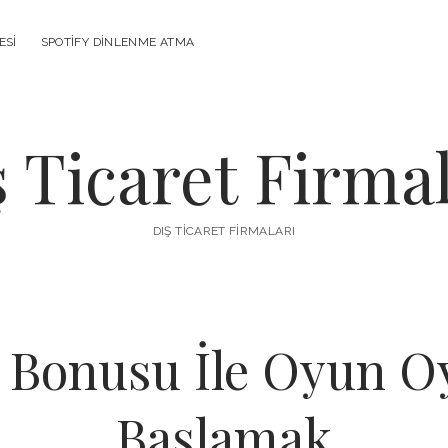
ESI
SPOTIFY DINLENME ATMA
ş Ticaret Firmal
DIŞ TICARET FIRMALARI
Bonusu İle Oyun 
Başlamak