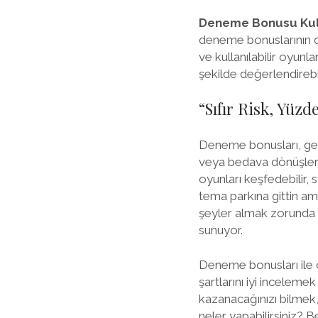
Deneme Bonusu Kull
deneme bonuslarının da
ve kullanılabilir oyunl
şekilde değerlendirebil
“Sıfır Risk, Yüz
Deneme bonusları, gene
veya bedava dönüşler 
oyunları keşfedebilir, s
tema parkına gittin ama
şeyler almak zorunda 
sunuyor.
Deneme bonusları ile 
şartlarını iyi inceleme
kazanacağınızı bilmek,
neler yapabilirsiniz? 