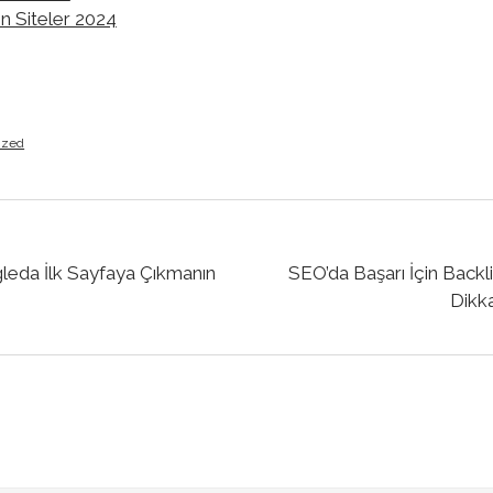
 Siteler 2024
ized
leda İlk Sayfaya Çıkmanın
SEO’da Başarı İçin Backl
Dikk