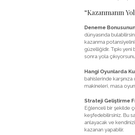
“Kazanmanın Yol
Deneme Bonusunun 
dünyasında bulabilirsi
kazanma potansiyelini
güzelliğidir. Tıpkı yen
sonra yola çıkıyorsun
Hangi Oyunlarda Kul
bahislerinde karşınıza çı
makineleri, masa oyunla
Strateji Geliştirme F
Eğlenceli bir şekilde ç
keşfedebilirsiniz. Bu
anlayacak ve kendinizi 
kazanan yapabilir.