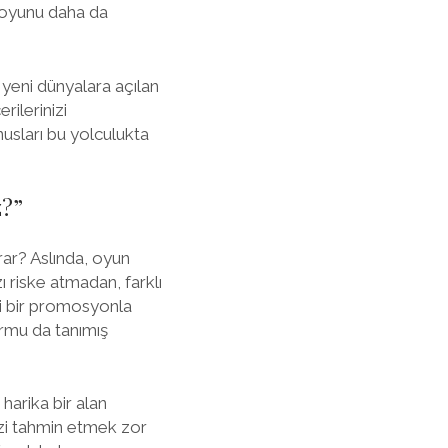
ak oyunu daha da
 yeni dünyalara açılan
rilerinizi
nusları bu yolculukta
z?”
rar? Aslında, oyun
 riske atmadan, farklı
li bir promosyonla
rmu da tanımış
harika bir alan
zi tahmin etmek zor