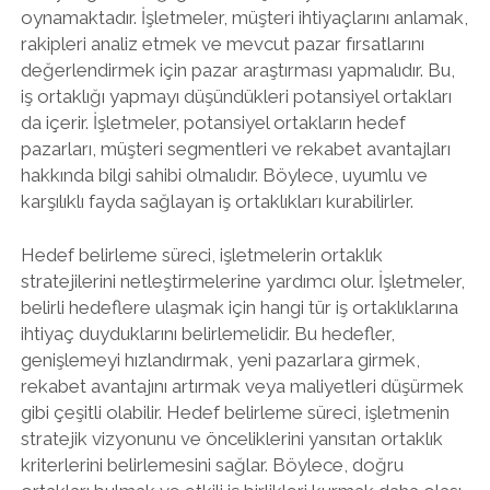
oynamaktadır. İşletmeler, müşteri ihtiyaçlarını anlamak,
rakipleri analiz etmek ve mevcut pazar fırsatlarını
değerlendirmek için pazar araştırması yapmalıdır. Bu,
iş ortaklığı yapmayı düşündükleri potansiyel ortakları
da içerir. İşletmeler, potansiyel ortakların hedef
pazarları, müşteri segmentleri ve rekabet avantajları
hakkında bilgi sahibi olmalıdır. Böylece, uyumlu ve
karşılıklı fayda sağlayan iş ortaklıkları kurabilirler.
Hedef belirleme süreci, işletmelerin ortaklık
stratejilerini netleştirmelerine yardımcı olur. İşletmeler,
belirli hedeflere ulaşmak için hangi tür iş ortaklıklarına
ihtiyaç duyduklarını belirlemelidir. Bu hedefler,
genişlemeyi hızlandırmak, yeni pazarlara girmek,
rekabet avantajını artırmak veya maliyetleri düşürmek
gibi çeşitli olabilir. Hedef belirleme süreci, işletmenin
stratejik vizyonunu ve önceliklerini yansıtan ortaklık
kriterlerini belirlemesini sağlar. Böylece, doğru