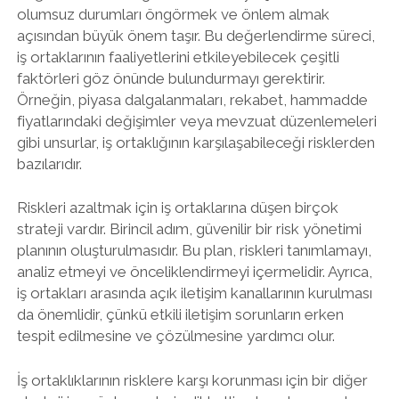
olumsuz durumları öngörmek ve önlem almak
açısından büyük önem taşır. Bu değerlendirme süreci,
iş ortaklarının faaliyetlerini etkileyebilecek çeşitli
faktörleri göz önünde bulundurmayı gerektirir.
Örneğin, piyasa dalgalanmaları, rekabet, hammadde
fiyatlarındaki değişimler veya mevzuat düzenlemeleri
gibi unsurlar, iş ortaklığının karşılaşabileceği risklerden
bazılarıdır.
Riskleri azaltmak için iş ortaklarına düşen birçok
strateji vardır. Birincil adım, güvenilir bir risk yönetimi
planının oluşturulmasıdır. Bu plan, riskleri tanımlamayı,
analiz etmeyi ve önceliklendirmeyi içermelidir. Ayrıca,
iş ortakları arasında açık iletişim kanallarının kurulması
da önemlidir, çünkü etkili iletişim sorunların erken
tespit edilmesine ve çözülmesine yardımcı olur.
İş ortaklıklarının risklere karşı korunması için bir diğer