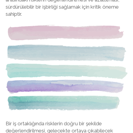
sürdürülebilir bir işbirliği sağlamak için kritik öneme
sahiptir.
Bir iş ortaklığında risklerin doğru bir şekilde
değerlendirilmesi, gelecekte ortaya çıkabilecek