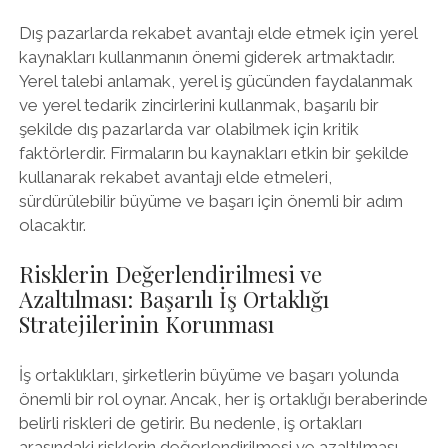
Dış pazarlarda rekabet avantajı elde etmek için yerel
kaynakları kullanmanın önemi giderek artmaktadır.
Yerel talebi anlamak, yerel iş gücünden faydalanmak
ve yerel tedarik zincirlerini kullanmak, başarılı bir
şekilde dış pazarlarda var olabilmek için kritik
faktörlerdir. Firmaların bu kaynakları etkin bir şekilde
kullanarak rekabet avantajı elde etmeleri,
sürdürülebilir büyüme ve başarı için önemli bir adım
olacaktır.
Risklerin Değerlendirilmesi ve
Azaltılması: Başarılı İş Ortaklığı
Stratejilerinin Korunması
İş ortaklıkları, şirketlerin büyüme ve başarı yolunda
önemli bir rol oynar. Ancak, her iş ortaklığı beraberinde
belirli riskleri de getirir. Bu nedenle, iş ortakları
arasındaki risklerin değerlendirilmesi ve azaltılması,