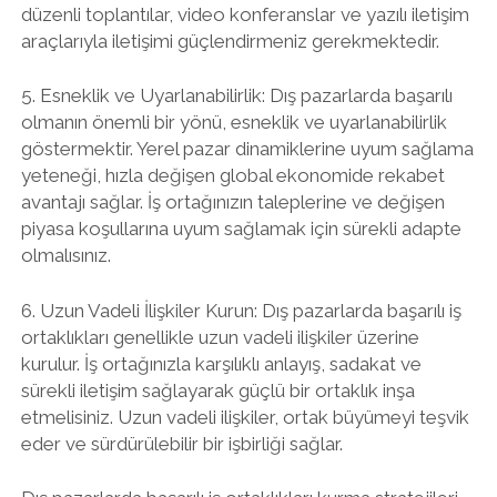
düzenli toplantılar, video konferanslar ve yazılı iletişim
araçlarıyla iletişimi güçlendirmeniz gerekmektedir.
5. Esneklik ve Uyarlanabilirlik: Dış pazarlarda başarılı
olmanın önemli bir yönü, esneklik ve uyarlanabilirlik
göstermektir. Yerel pazar dinamiklerine uyum sağlama
yeteneği, hızla değişen global ekonomide rekabet
avantajı sağlar. İş ortağınızın taleplerine ve değişen
piyasa koşullarına uyum sağlamak için sürekli adapte
olmalısınız.
6. Uzun Vadeli İlişkiler Kurun: Dış pazarlarda başarılı iş
ortaklıkları genellikle uzun vadeli ilişkiler üzerine
kurulur. İş ortağınızla karşılıklı anlayış, sadakat ve
sürekli iletişim sağlayarak güçlü bir ortaklık inşa
etmelisiniz. Uzun vadeli ilişkiler, ortak büyümeyi teşvik
eder ve sürdürülebilir bir işbirliği sağlar.