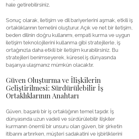
hale getirebilirsiniz.
Sonuç olarak, iletişim ve dil bariyerlerini aşmak, etkili iş
ortaklıklarının temelini oluşturur. Açık ve net bir iletişim,
beden dilinin doğru kullanımı, empati kurma ve uygun
iletişim teknolojilerini kullanma gibi stratejilerle, iş
ortağınızla daha etkili bir iletişim kurabilirsiniz. Bu
stratejileri benimseyerek, küresel iş dünyasında
başarıya ulaşmanız mümkün olacaktır.
Güven Oluşturma ve İlişkilerin
Geliştirilmesi: Sürdürülebilir İş
Ortaklıklarının Anahtarı
Güven, başarılı bir iş ortaklığının temel taşıdır. İş
dünyasında uzun vadeli ve sürdürülebilir ilişkiler
kurmanın önemli bir unsuru olan güven, bir şirketin
itibarını artırırken, müşteri sadakatini ve işbirliklerini