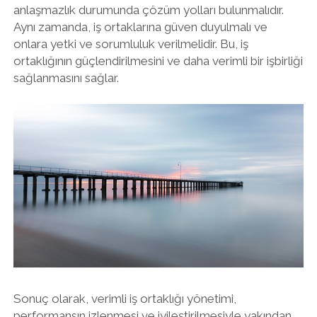
anlaşmazlık durumunda çözüm yolları bulunmalıdır.
Aynı zamanda, iş ortaklarına güven duyulmalı ve
onlara yetki ve sorumluluk verilmelidir. Bu, iş
ortaklığının güçlendirilmesini ve daha verimli bir işbirliği
sağlanmasını sağlar.
Sonuç olarak, verimli iş ortaklığı yönetimi,
performansın izlenmesi ve iyileştirilmesiyle yakından