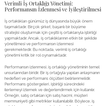
Verimli İş Ortaklığı Yönetimi:
Performansın İzlenmesi ve İyileştirilmesi
İş ortaklıkları günümüz iş dünyasında büyük önem
taşımaktadır. Birçok şirket, başarılı bir büyüme
stratejisi oluşturmak için çeşitli iş ortaklarıyla işbirliği
yapmaktadır. Ancak, iş ortaklıklarının etkin bir şekilde
yönetilmesi ve performansın izlenmesi
gerekmektedir. Bu noktada, verimli iş ortaklığı
yönetimi kritik bir rol oynamaktadır.
Performansın izlenmesi, iş ortaklığı yönetiminin temel
unsurlarından biridir. Bir iş ortağıyla yapılan anlaşmanın
hedefleri ve performans ölçütleri belirlenmelidir.
Performans göstergeleri, işbirliği sürecindeki
ilerlemeyi izlemek ve değerlendirmek için kullanılır.
Örneğin, satış ortakları için satış hacmi, müşteri
memnuniyeti gibi metrikler kullanılabilir. Böylece, iş