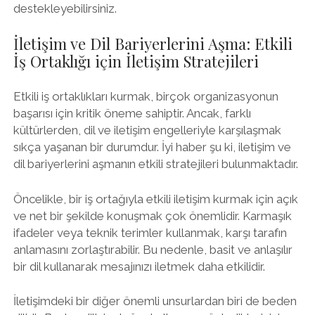
destekleyebilirsiniz.
İletişim ve Dil Bariyerlerini Aşma: Etkili
İş Ortaklığı için İletişim Stratejileri
Etkili iş ortaklıkları kurmak, birçok organizasyonun
başarısı için kritik öneme sahiptir. Ancak, farklı
kültürlerden, dil ve iletişim engelleriyle karşılaşmak
sıkça yaşanan bir durumdur. İyi haber şu ki, iletişim ve
dil bariyerlerini aşmanın etkili stratejileri bulunmaktadır.
Öncelikle, bir iş ortağıyla etkili iletişim kurmak için açık
ve net bir şekilde konuşmak çok önemlidir. Karmaşık
ifadeler veya teknik terimler kullanmak, karşı tarafın
anlamasını zorlaştırabilir. Bu nedenle, basit ve anlaşılır
bir dil kullanarak mesajınızı iletmek daha etkilidir.
İletişimdeki bir diğer önemli unsurlardan biri de beden