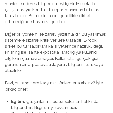
manipüle ederek bilgi edinmeyi içerir. Mesela, bir
çalışanı arayıp kendini IT departmanından biri olarak
tanıtabilirler. Bu tür bir saldırı, genellikle dikkat
edilmediğinde başımıza gelebilir.
Diğer bir yöntem ise zararlı yazılımlardır. Bu yazılımlar,
sistemlere sızarak kritik verilere ulaşabilir. Birçok
şirket, bu tür saldırılara karşı yeterince hazırlıklı değil.
Phishing ise, sahte e-postalar aracılığıyla kullanıcı
bilgilerini çalmayı amaçlar. Kullanıcılar, gerçek gibi
görünen bir e-postaya tıklayarak bilgilerini tehlikeye
atabilirler.
Peki, bu tehditlere karşı nasıl önlemler alabiliriz? İşte
birkaç öneri:
Eğitim:
Çalışanlarınızı bu tür saldırılar hakkında
bilgilendirin. Bilgi, en iyi savunmadır.