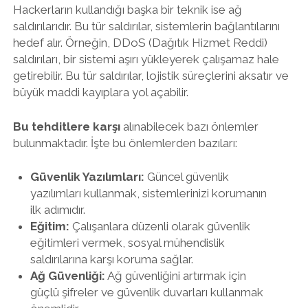
Hackerların kullandığı başka bir teknik ise ağ
saldırılarıdır. Bu tür saldırılar, sistemlerin bağlantılarını
hedef alır. Örneğin, DDoS (Dağıtık Hizmet Reddi)
saldırıları, bir sistemi aşırı yükleyerek çalışamaz hale
getirebilir. Bu tür saldırılar, lojistik süreçlerini aksatır ve
büyük maddi kayıplara yol açabilir.
Bu tehditlere karşı
alınabilecek bazı önlemler
bulunmaktadır. İşte bu önlemlerden bazıları:
Güvenlik Yazılımları:
Güncel güvenlik
yazılımları kullanmak, sistemlerinizi korumanın
ilk adımıdır.
Eğitim:
Çalışanlara düzenli olarak güvenlik
eğitimleri vermek, sosyal mühendislik
saldırılarına karşı koruma sağlar.
Ağ Güvenliği:
Ağ güvenliğini artırmak için
güçlü şifreler ve güvenlik duvarları kullanmak