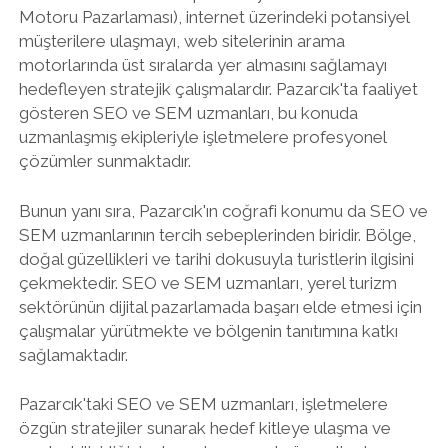
Motoru Pazarlaması), internet üzerindeki potansiyel
müşterilere ulaşmayı, web sitelerinin arama
motorlarında üst sıralarda yer almasını sağlamayı
hedefleyen stratejik çalışmalardır. Pazarcık'ta faaliyet
gösteren SEO ve SEM uzmanları, bu konuda
uzmanlaşmış ekipleriyle işletmelere profesyonel
çözümler sunmaktadır.
Bunun yanı sıra, Pazarcık'ın coğrafi konumu da SEO ve
SEM uzmanlarının tercih sebeplerinden biridir. Bölge,
doğal güzellikleri ve tarihi dokusuyla turistlerin ilgisini
çekmektedir. SEO ve SEM uzmanları, yerel turizm
sektörünün dijital pazarlamada başarı elde etmesi için
çalışmalar yürütmekte ve bölgenin tanıtımına katkı
sağlamaktadır.
Pazarcık'taki SEO ve SEM uzmanları, işletmelere
özgün stratejiler sunarak hedef kitleye ulaşma ve