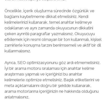
Öncelikle, içerik oluşturma sürecinde özgünlük ve
bağlamı kaybetmeme dikkat etmelisiniz. Kendi
kelimelerinizi kullanarak, temel anahtar kelimeye
odaklanan ve aynı zamanda okuyucunun dikkatini
çeken ayrıntılı paragraflar yazmalısınız. Okuyucuyu
etkilemek için resmi olmayan bir ton kullanmalı, kişisel
zamirlerle konuşma tarzını benimsemeli ve aktif bir dil
kullanmalısınız.
Ayrıca, SEO optimizasyonunu göz ardı etmemelisiniz.
İyi bir arama motoru sıralaması için anahtar kelime
araştırması yapmalı ve içeriğinizi bu anahtar
kelimelerle optimize etmelisiniz. Başlık etiketlerini ve
meta açıklamalarını doğru bir şekilde kullanarak,
arama motorlarına içeriğinizin ne hakkında olduğunu
anlatmalısınız.