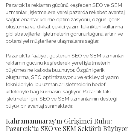
Pazarcık'ta reklamın gücünü keşfeden SEO ve SEM
uzmanları, işletmelere yerel pazarda rekabet avantajı
sağlar. Anahtar kelime optimizasyonu, özgün içerik
oluşturma ve dikkat çekici yazım teknikleri kullanma
gibi stratejilerle, işletmelerin görünürlüğünü artırır ve
potansiyel müşterilere ulaşmalarını sağlar.
Pazarcık'ta faaliyet gösteren SEO ve SEM uzmanları,
reklamın gücünü keşfederek yerel işletmelerin
büyümesine katkıda bulunuyor. Özgün içerik
oluşturma, SEO optimizasyonu ve etkileyici yazım
teknikleriyle, bu uzmanlar işletmelerin hedef
kitleleriyle bağ kurmasını sağlıyor. Pazarcık'taki
işletmeler için, SEO ve SEM uzmanlarının desteği
büyük bir avantaj sunmaktadır.
Kahramanmaraş’ın Girişimci Ruhu:
Pazarcık’ta SEO ve SEM Sektörü Büyüyor