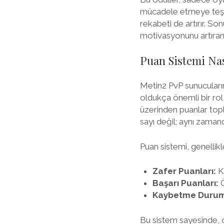
mücadele etmeye teşvi
rekabeti de artırır. S
motivasyonunu artıran 
Puan Sistemi Nası
Metin2 PvP sunucular
oldukça önemli bir rol 
üzerinden puanlar toplam
sayı değil; aynı zaman
Puan sistemi, genellikle
Zafer Puanları:
Ka
Başarı Puanları:
Ö
Kaybetme Duru
Bu sistem sayesinde, 