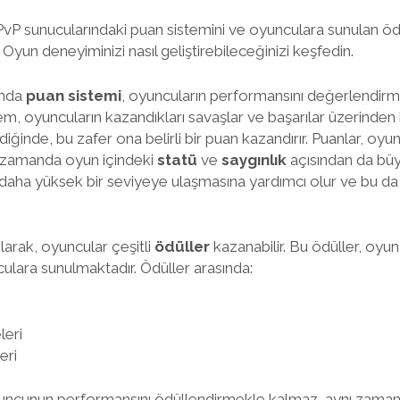
 sunucularındaki puan sistemini ve oyunculara sunulan ödül
Oyun deneyiminizi nasıl geliştirebileceğinizi keşfedin.
ında
puan sistemi
, oyuncuların performansını değerlendirmek
, oyuncuların kazandıkları savaşlar ve başarılar üzerinden be
diğinde, bu zafer ona belirli bir puan kazandırır. Puanlar, oy
nı zamanda oyun içindeki
statü
ve
saygınlık
açısından da büy
daha yüksek bir seviyeye ulaşmasına yardımcı olur ve bu d
larak, oyuncular çeşitli
ödüller
kazanabilir. Bu ödüller, oyun
ulara sunulmaktadır. Ödüller arasında:
leri
eri
uncunun performansını ödüllendirmekle kalmaz, aynı zamand