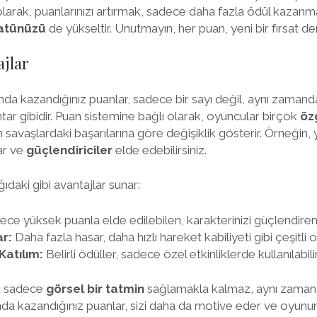
larak, puanlarınızı artırmak, sadece daha fazla ödül kazanm
atünüzü
de yükseltir. Unutmayın, her puan, yeni bir fırsat d
ajlar
da kazandığınız puanlar, sadece bir sayı değil, aynı zaman
tar gibidir. Puan sistemine bağlı olarak, oyuncular birçok
öz
n savaşlardaki başarılarına göre değişiklik gösterir. Örneğin,
ar ve
güçlendiriciler
elde edebilirsiniz.
ğıdaki gibi avantajlar sunar:
ce yüksek puanla elde edilebilen, karakterinizi güçlendiren 
ar:
Daha fazla hasar, daha hızlı hareket kabiliyeti gibi çeşitli o
Katılım:
Belirli ödüller, sadece özel etkinliklerde kullanılabilir
ra sadece
görsel bir tatmin
sağlamakla kalmaz, aynı zaman
unda kazandığınız puanlar, sizi daha da motive eder ve oyunun