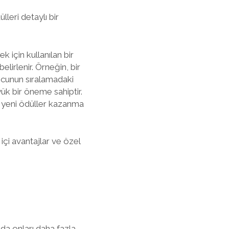
leri detaylı bir
 için kullanılan bir
lirlenir. Örneğin, bir
uncunun sıralamadaki
ük bir öneme sahiptir.
a yeni ödüller kazanma
 içi avantajlar ve özel
a onları daha fazla