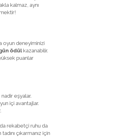
akla kalmaz, aynı
emektir!
da oyun deneyiminizi
gün ödül
kazanabilir.
 yüksek puanlar
nadir eşyalar.
yun içi avantajlar.
.
da rekabetçi ruhu da
 tadını çıkarmanız için