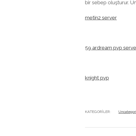
bir sebep oluşturur. Un
metin2 server
59 ardream pvp serve
knight pvp
KATEGORILER:
Uncategor