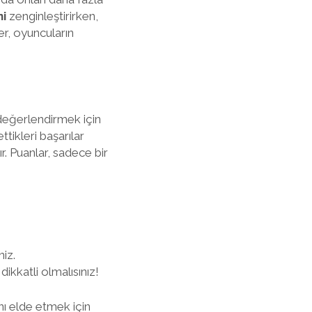
i
zenginleştirirken,
er, oyuncuların
 değerlendirmek için
tikleri başarılar
ır. Puanlar, sadece bir
iz.
dikkatli olmalısınız!
ı elde etmek için