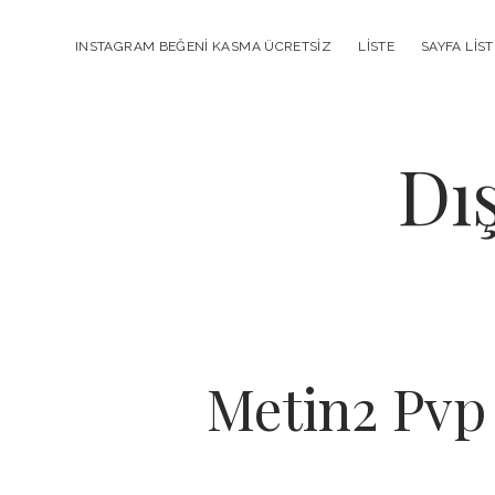
INSTAGRAM BEĞENI KASMA ÜCRETSIZ
LISTE
SAYFA LIST
Dı
Metin2 Pvp 