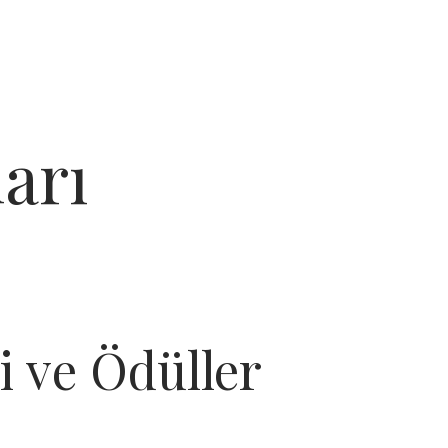
arı
i ve Ödüller