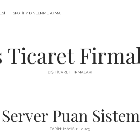
ESI
SPOTIFY DINLENME ATMA
ş Ticaret Firmal
DIŞ TICARET FIRMALARI
Server Puan Sistem
TARIH: MAYIS 11, 2025