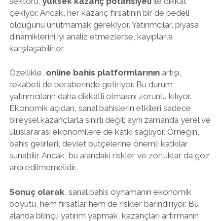
sektörü,
yüksek kazanç potansiyeli
ile dikkat
çekiyor. Ancak, her kazanç fırsatının bir de bedeli
olduğunu unutmamak gerekiyor. Yatırımcılar, piyasa
dinamiklerini iyi analiz etmezlerse, kayıplarla
karşılaşabilirler.
Özellikle,
online bahis platformlarının
artışı,
rekabeti de beraberinde getiriyor. Bu durum,
yatırımcıların daha dikkatli olmasını zorunlu kılıyor.
Ekonomik açıdan, sanal bahislerin etkileri sadece
bireysel kazançlarla sınırlı değil; aynı zamanda yerel ve
uluslararası ekonomilere de katkı sağlıyor. Örneğin,
bahis gelirleri, devlet bütçelerine önemli katkılar
sunabilir. Ancak, bu alandaki riskler ve zorluklar da göz
ardı edilmemelidir.
Sonuç olarak
, sanal bahis oynamanın ekonomik
boyutu, hem fırsatlar hem de riskler barındırıyor. Bu
alanda bilinçli yatırım yapmak, kazançları artırmanın