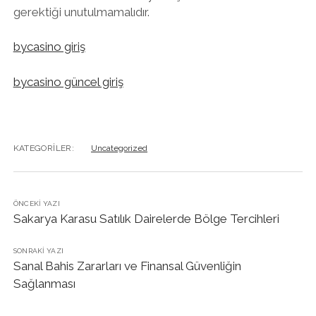
gerektiği unutulmamalıdır.
bycasino giriş
bycasino güncel giriş
KATEGORILER:
Uncategorized
ÖNCEKI YAZI
Sakarya Karasu Satılık Dairelerde Bölge Tercihleri
SONRAKI YAZI
Sanal Bahis Zararları ve Finansal Güvenliğin
Sağlanması