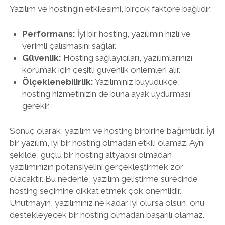
Yazılım ve hostingin etkileşimi, birçok faktöre bağlıdır:
Performans:
İyi bir hosting, yazılımın hızlı ve
verimli çalışmasını sağlar.
Güvenlik:
Hosting sağlayıcıları, yazılımlarınızı
korumak için çeşitli güvenlik önlemleri alır.
Ölçeklenebilirlik:
Yazılımınız büyüdükçe,
hosting hizmetinizin de buna ayak uydurması
gerekir.
Sonuç olarak, yazılım ve hosting birbirine bağımlıdır. İyi
bir yazılım, iyi bir hosting olmadan etkili olamaz. Aynı
şekilde, güçlü bir hosting altyapısı olmadan
yazılımınızın potansiyelini gerçekleştirmek zor
olacaktır. Bu nedenle, yazılım geliştirme sürecinde
hosting seçimine dikkat etmek çok önemlidir.
Unutmayın, yazılımınız ne kadar iyi olursa olsun, onu
destekleyecek bir hosting olmadan başarılı olamaz.