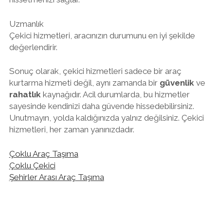
Uzmanlık
Çekici hizmetleri, aracınızın durumunu en iyi şekilde
değerlendirir.
Sonuç olarak, çekici hizmetleri sadece bir araç
kurtarma hizmeti değil, aynı zamanda bir
güvenlik
ve
rahatlık
kaynağıdır. Acil durumlarda, bu hizmetler
sayesinde kendinizi daha güvende hissedebilirsiniz.
Unutmayın, yolda kaldığınızda yalnız değilsiniz. Çekici
hizmetleri, her zaman yanınızdadır.
Çoklu Araç Taşıma
Çoklu Çekici
Şehirler Arası Araç Taşıma