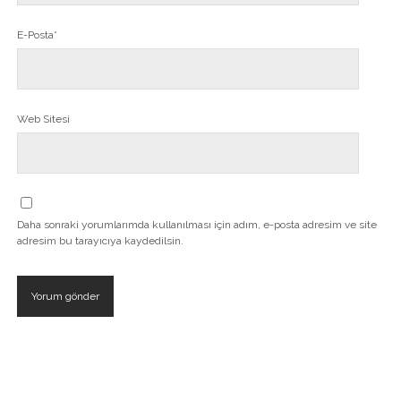
E-Posta*
Web Sitesi
Daha sonraki yorumlarımda kullanılması için adım, e-posta adresim ve site
adresim bu tarayıcıya kaydedilsin.